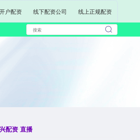
开户配资
线下配资公司
线上正规配资
兴配资 直播