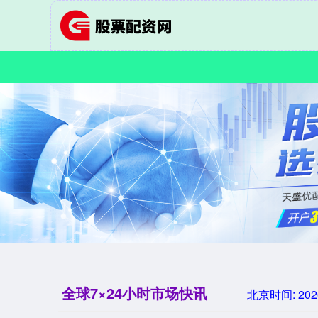
全球7×24小时市场快讯
北京时间:
202