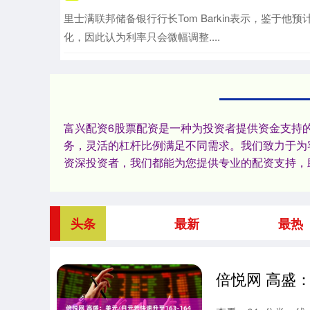
里士满联邦储备银行行长Tom Barkin表示，鉴于
化，因此认为利率只会微幅调整....
富兴配资6股票配资是一种为投资者提供资金支持
务，灵活的杠杆比例满足不同需求。我们致力于为
资深投资者，我们都能为您提供专业的配资支持，
头条
最新
最热