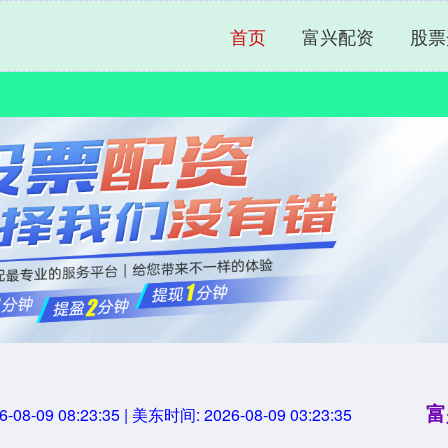
首页
富兴配资
股票
富
6-08-09 08:23:36
| 美东时间:
2026-08-09 03:23:36